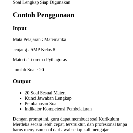
Soal Lengkap Siap Digunakan
Contoh Penggunaan
Input
Mata Pelajaran : Matematika
Jenjang : SMP Kelas 8
Materi : Teorema Pythagoras
Jumlah Soal : 20
Output
20 Soal Sesuai Materi
Kunci Jawaban Lengkap
Pembahasan Soal
Indikator Kompetensi Pembelajaran
Dengan prompt ini, guru dapat membuat soal Kurikulum
Merdeka secara lebih cepat, terstruktur, dan profesional tanpa
harus menyusun soal dari awal setiap kali mengajar.