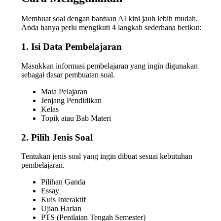
Membuat soal dengan bantuan AI kini jauh lebih mudah.
Anda hanya perlu mengikuti 4 langkah sederhana berikut:
1. Isi Data Pembelajaran
Masukkan informasi pembelajaran yang ingin digunakan
sebagai dasar pembuatan soal.
Mata Pelajaran
Jenjang Pendidikan
Kelas
Topik atau Bab Materi
2. Pilih Jenis Soal
Tentukan jenis soal yang ingin dibuat sesuai kebutuhan
pembelajaran.
Pilihan Ganda
Essay
Kuis Interaktif
Ujian Harian
PTS (Penilaian Tengah Semester)