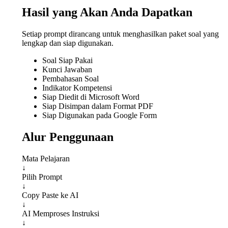
Hasil yang Akan Anda Dapatkan
Setiap prompt dirancang untuk menghasilkan paket soal yang
lengkap dan siap digunakan.
Soal Siap Pakai
Kunci Jawaban
Pembahasan Soal
Indikator Kompetensi
Siap Diedit di Microsoft Word
Siap Disimpan dalam Format PDF
Siap Digunakan pada Google Form
Alur Penggunaan
Mata Pelajaran
↓
Pilih Prompt
↓
Copy Paste ke AI
↓
AI Memproses Instruksi
↓