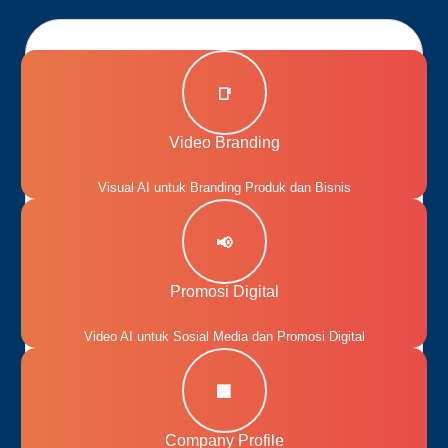
📑
Video Branding
Visual AI untuk Branding Produk dan Bisnis
📢
Promosi Digital
Video AI untuk Sosial Media dan Promosi Digital
🏢
Company Profile