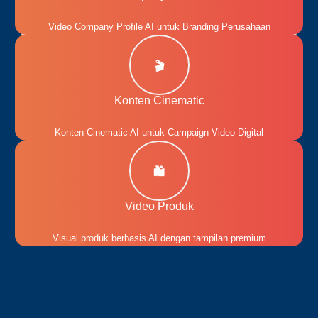
Video Company Profile AI untuk Branding Perusahaan
🎬
Konten Cinematic
Konten Cinematic AI untuk Campaign Video Digital
🛍️
Video Produk
Visual produk berbasis AI dengan tampilan premium