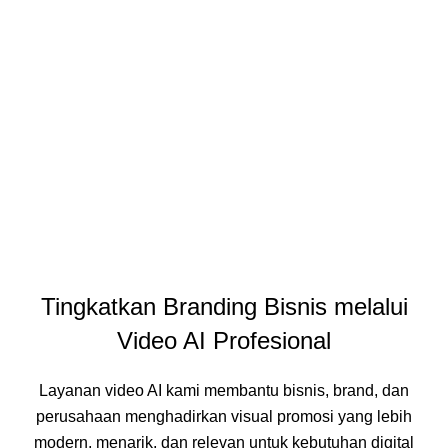
Tingkatkan Branding Bisnis melalui
Video AI Profesional
Layanan video AI kami membantu bisnis, brand, dan
perusahaan menghadirkan visual promosi yang lebih
modern, menarik, dan relevan untuk kebutuhan digital