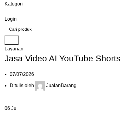
Kategori
Login
Cari
Layanan
Jasa Video AI YouTube Shorts
07/07/2026
Ditulis oleh
JualanBarang
06
Jul