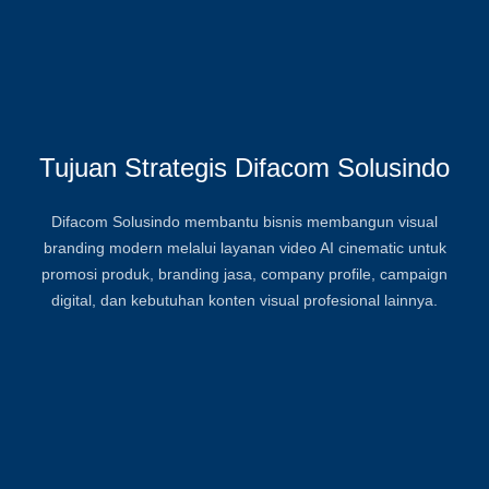
Tujuan Strategis Difacom Solusindo
Difacom Solusindo membantu bisnis membangun visual
branding modern melalui layanan video AI cinematic untuk
promosi produk, branding jasa, company profile, campaign
digital, dan kebutuhan konten visual profesional lainnya.