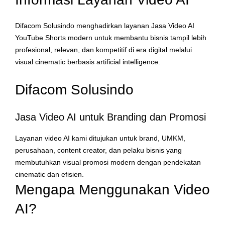
Difacom Solusindo menghadirkan layanan Jasa Video AI
YouTube Shorts modern untuk membantu bisnis tampil lebih
profesional, relevan, dan kompetitif di era digital melalui
visual cinematic berbasis artificial intelligence.
Difacom Solusindo
Jasa Video AI untuk Branding dan Promosi
Layanan video AI kami ditujukan untuk brand, UMKM,
perusahaan, content creator, dan pelaku bisnis yang
membutuhkan visual promosi modern dengan pendekatan
cinematic dan efisien.
Mengapa Menggunakan Video
AI?