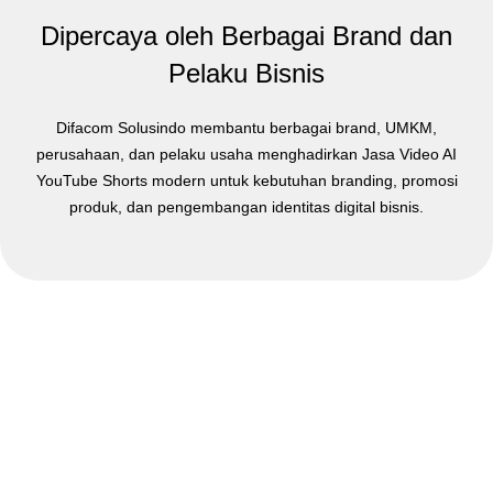
Dipercaya oleh Berbagai Brand dan
Pelaku Bisnis
Difacom Solusindo membantu berbagai brand, UMKM,
perusahaan, dan pelaku usaha menghadirkan Jasa Video AI
YouTube Shorts modern untuk kebutuhan branding, promosi
produk, dan pengembangan identitas digital bisnis.