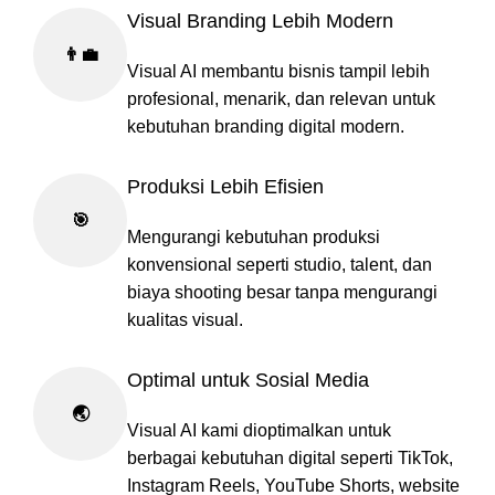
Visual Branding Lebih Modern
👨‍💼
Visual AI membantu bisnis tampil lebih
profesional, menarik, dan relevan untuk
kebutuhan branding digital modern.
Produksi Lebih Efisien
🎯
Mengurangi kebutuhan produksi
konvensional seperti studio, talent, dan
biaya shooting besar tanpa mengurangi
kualitas visual.
Optimal untuk Sosial Media
🌏
Visual AI kami dioptimalkan untuk
berbagai kebutuhan digital seperti TikTok,
Instagram Reels, YouTube Shorts, website