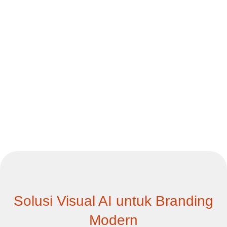
Solusi Visual AI untuk Branding
Modern