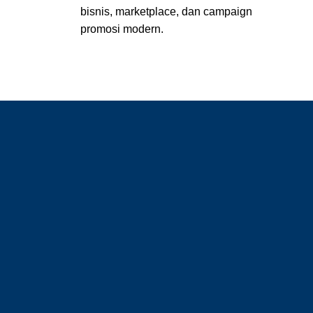
bisnis, marketplace, dan campaign
promosi modern.