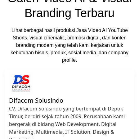
Branding Terbaru
Lihat berbagai hasil produksi Jasa Video AI YouTube
Shorts, visual cinematic, promosi digital, dan konten
branding modern yang telah kami kerjakan untuk
kebutuhan bisnis, produk, sosial media, dan company
profile.
Difacom Solusindo
CV. Difacom Solusindo yang bertempat di Depok
Timur, berdiri sejak tahun 2009. Perusahaan kami
bergerak di bidang Web Development, Digital
Marketing, Multimedia, IT Solution, Design &