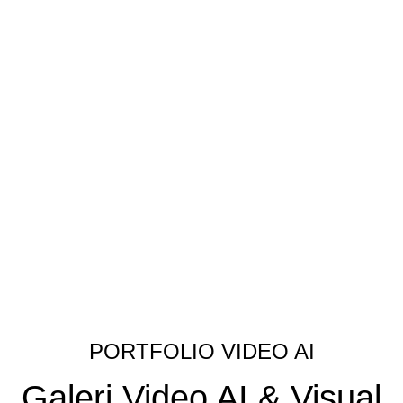
PORTFOLIO VIDEO AI
Galeri Video AI & Visual