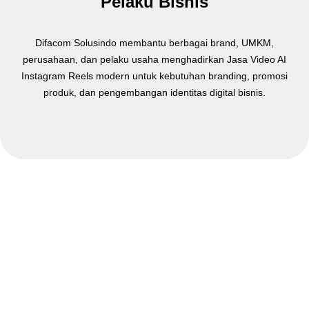
Pelaku Bisnis
Difacom Solusindo membantu berbagai brand, UMKM,
perusahaan, dan pelaku usaha menghadirkan Jasa Video AI
Instagram Reels modern untuk kebutuhan branding, promosi
produk, dan pengembangan identitas digital bisnis.