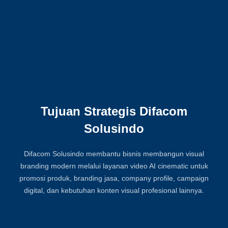
Tujuan Strategis Difacom
Solusindo
Difacom Solusindo membantu bisnis membangun visual
branding modern melalui layanan video AI cinematic untuk
promosi produk, branding jasa, company profile, campaign
digital, dan kebutuhan konten visual profesional lainnya.