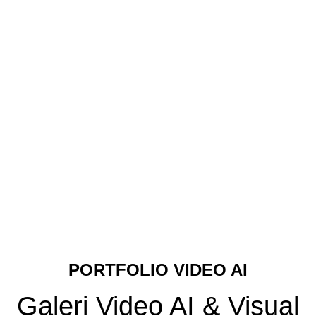
PORTFOLIO VIDEO AI
Galeri Video AI & Visual