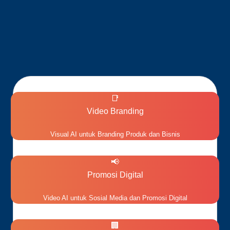
📑
Video Branding
Visual AI untuk Branding Produk dan Bisnis
📢
Promosi Digital
Video AI untuk Sosial Media dan Promosi Digital
🏢