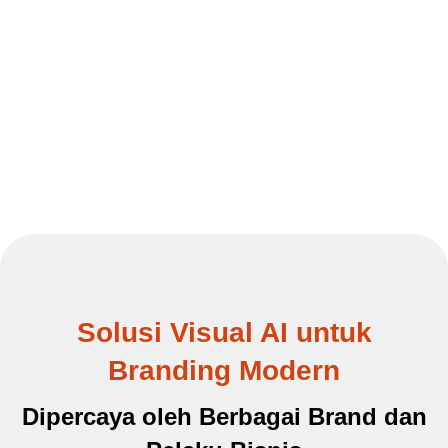
Solusi Visual AI untuk
Branding Modern
Dipercaya oleh Berbagai Brand dan