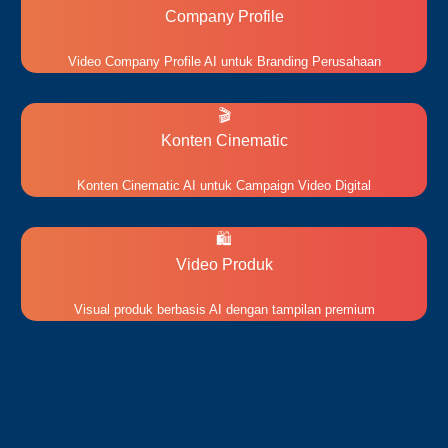
Company Profile
Video Company Profile AI untuk Branding Perusahaan
🎬
Konten Cinematic
Konten Cinematic AI untuk Campaign Video Digital
🛍️
Video Produk
Visual produk berbasis AI dengan tampilan premium