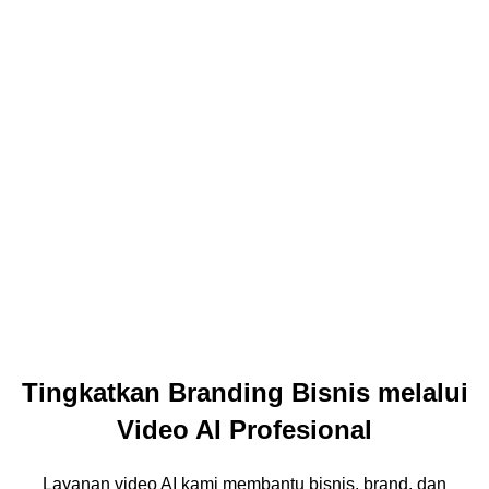
Tingkatkan Branding Bisnis melalui
Video AI Profesional
Layanan video AI kami membantu bisnis, brand, dan