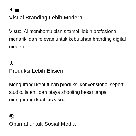
👨‍💼
Visual Branding Lebih Modern
Visual AI membantu bisnis tampil lebih profesional,
menarik, dan relevan untuk kebutuhan branding digital
modern.
🎯
Produksi Lebih Efisien
Mengurangi kebutuhan produksi konvensional seperti
studio, talent, dan biaya shooting besar tanpa
mengurangi kualitas visual.
🌏
Optimal untuk Sosial Media