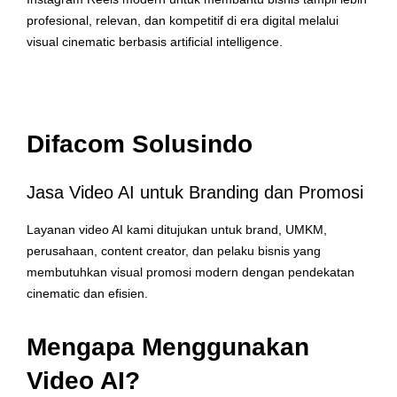
profesional, relevan, dan kompetitif di era digital melalui
visual cinematic berbasis artificial intelligence.
Difacom Solusindo
Jasa Video AI untuk Branding dan Promosi
Layanan video AI kami ditujukan untuk brand, UMKM,
perusahaan, content creator, dan pelaku bisnis yang
membutuhkan visual promosi modern dengan pendekatan
cinematic dan efisien.
Mengapa Menggunakan
Video AI?