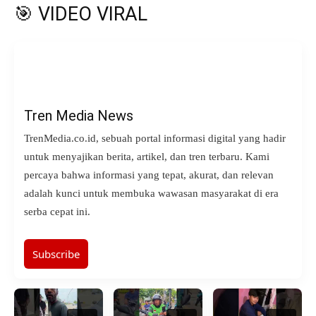
🎯 VIDEO VIRAL
Tren Media News
TrenMedia.co.id, sebuah portal informasi digital yang hadir
untuk menyajikan berita, artikel, dan tren terbaru. Kami
percaya bahwa informasi yang tepat, akurat, dan relevan
adalah kunci untuk membuka wawasan masyarakat di era
serba cepat ini.
Subscribe