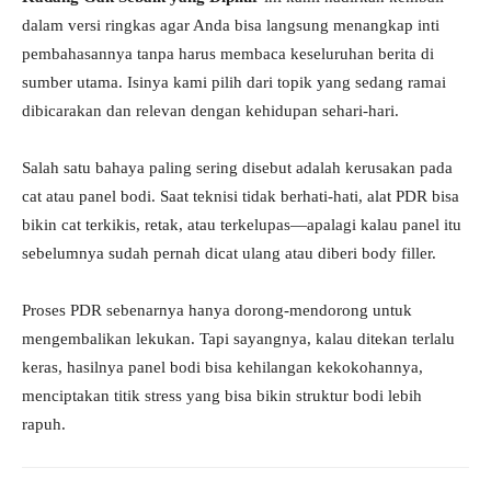
dalam versi ringkas agar Anda bisa langsung menangkap inti
pembahasannya tanpa harus membaca keseluruhan berita di
sumber utama. Isinya kami pilih dari topik yang sedang ramai
dibicarakan dan relevan dengan kehidupan sehari-hari.
Salah satu bahaya paling sering disebut adalah kerusakan pada
cat atau panel bodi. Saat teknisi tidak berhati-hati, alat PDR bisa
bikin cat terkikis, retak, atau terkelupas—apalagi kalau panel itu
sebelumnya sudah pernah dicat ulang atau diberi body filler.
Proses PDR sebenarnya hanya dorong-mendorong untuk
mengembalikan lekukan. Tapi sayangnya, kalau ditekan terlalu
keras, hasilnya panel bodi bisa kehilangan kekokohannya,
menciptakan titik stress yang bisa bikin struktur bodi lebih
rapuh.