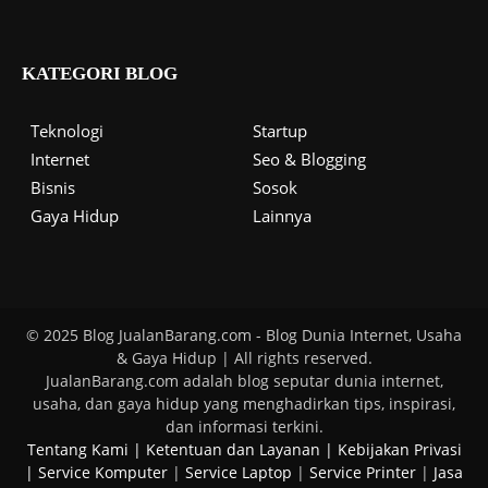
KATEGORI BLOG
Teknologi
Startup
Internet
Seo & Blogging
Bisnis
Sosok
Gaya Hidup
Lainnya
© 2025 Blog JualanBarang.com - Blog Dunia Internet, Usaha
& Gaya Hidup | All rights reserved.
JualanBarang.com adalah blog seputar dunia internet,
usaha, dan gaya hidup yang menghadirkan tips, inspirasi,
dan informasi terkini.
Tentang Kami
|
Ketentuan dan Layanan
|
Kebijakan Privasi
|
Service Komputer
|
Service Laptop
|
Service Printer
|
Jasa