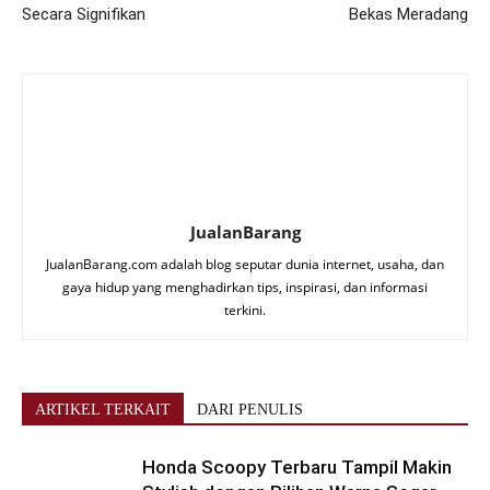
Secara Signifikan
Bekas Meradang
JualanBarang
JualanBarang.com adalah blog seputar dunia internet, usaha, dan
gaya hidup yang menghadirkan tips, inspirasi, dan informasi
terkini.
ARTIKEL TERKAIT
DARI PENULIS
Honda Scoopy Terbaru Tampil Makin