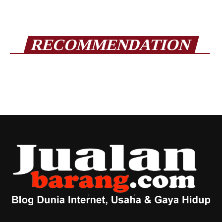
RECOMMENDATION