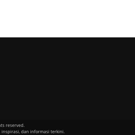
ts reserved.
nspirasi, dan informasi terkini.