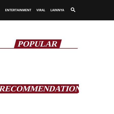
ENTERTAINMENT
VIRAL
LAINNYA
POPULAR
RECOMMENDATION