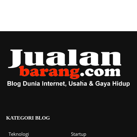
KATEGORI BLOG
Teknologi
Startup