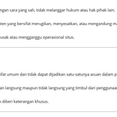
an cara yang sah, tidak melanggar hukum atau hak pihak lain.
ten yang bersifat merugikan, menyesatkan, atau mengandung m
rusak atau mengganggu operasional situs.
ersifat umum dan tidak dapat dijadikan satu-satunya acuan dalam
an langsung maupun tidak langsung yang timbul dari penggunaan i
n diberi keterangan khusus.