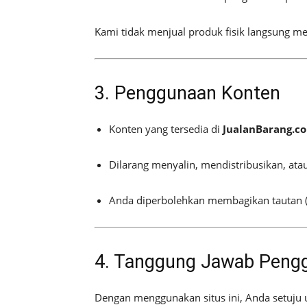
Kami tidak menjual produk fisik langsung mela
3. Penggunaan Konten
Konten yang tersedia di
JualanBarang.c
Dilarang menyalin, mendistribusikan, ata
Anda diperbolehkan membagikan tautan (l
4. Tanggung Jawab Peng
Dengan menggunakan situs ini, Anda setuju 