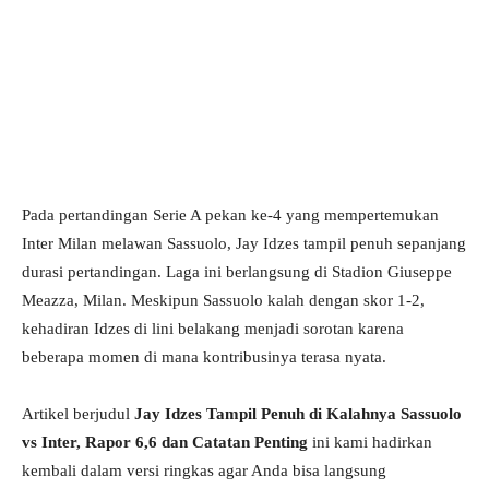
Pada pertandingan Serie A pekan ke-4 yang mempertemukan
Inter Milan melawan Sassuolo, Jay Idzes tampil penuh sepanjang
durasi pertandingan. Laga ini berlangsung di Stadion Giuseppe
Meazza, Milan. Meskipun Sassuolo kalah dengan skor 1-2,
kehadiran Idzes di lini belakang menjadi sorotan karena
beberapa momen di mana kontribusinya terasa nyata.
Artikel berjudul
Jay Idzes Tampil Penuh di Kalahnya Sassuolo
vs Inter, Rapor 6,6 dan Catatan Penting
ini kami hadirkan
kembali dalam versi ringkas agar Anda bisa langsung