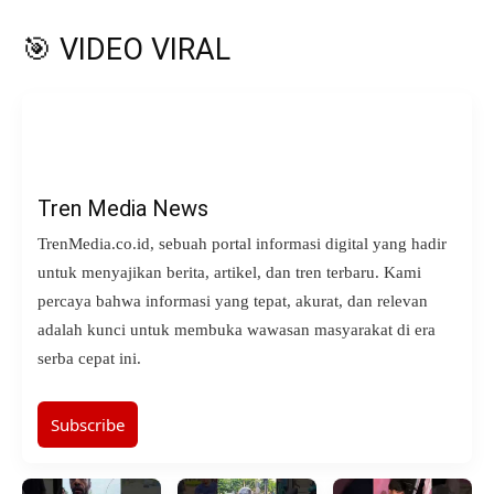
🎯 VIDEO VIRAL
Tren Media News
TrenMedia.co.id, sebuah portal informasi digital yang hadir
untuk menyajikan berita, artikel, dan tren terbaru. Kami
percaya bahwa informasi yang tepat, akurat, dan relevan
adalah kunci untuk membuka wawasan masyarakat di era
serba cepat ini.
Subscribe