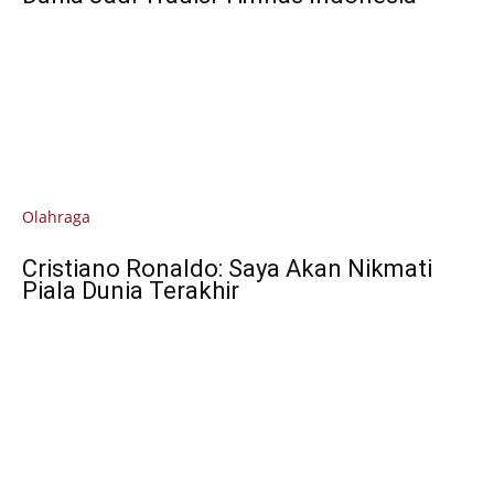
Olahraga
Cristiano Ronaldo: Saya Akan Nikmati
Piala Dunia Terakhir