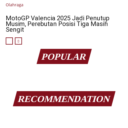
Olahraga
MotoGP Valencia 2025 Jadi Penutup
Musim, Perebutan Posisi Tiga Masih
Sengit
POPULAR
RECOMMENDATION