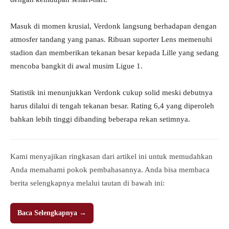
Masuk di momen krusial, Verdonk langsung berhadapan dengan
atmosfer tandang yang panas. Ribuan suporter Lens memenuhi
stadion dan memberikan tekanan besar kepada Lille yang sedang
mencoba bangkit di awal musim Ligue 1.
Statistik ini menunjukkan Verdonk cukup solid meski debutnya
harus dilalui di tengah tekanan besar. Rating 6,4 yang diperoleh
bahkan lebih tinggi dibanding beberapa rekan setimnya.
Kami menyajikan ringkasan dari artikel ini untuk memudahkan
Anda memahami pokok pembahasannya. Anda bisa membaca
berita selengkapnya melalui tautan di bawah ini:
Baca Selengkapnya →