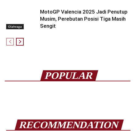
MotoGP Valencia 2025 Jadi Penutup
Musim, Perebutan Posisi Tiga Masih
Sengit
Olahraga
POPULAR
RECOMMENDATION