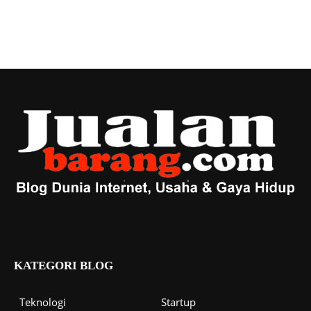
KATEGORI BLOG
Teknologi
Startup