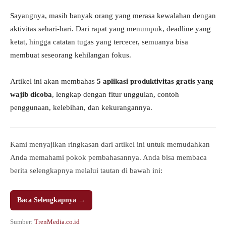
Sayangnya, masih banyak orang yang merasa kewalahan dengan
aktivitas sehari-hari. Dari rapat yang menumpuk, deadline yang
ketat, hingga catatan tugas yang tercecer, semuanya bisa
membuat seseorang kehilangan fokus.
Artikel ini akan membahas
5 aplikasi produktivitas gratis yang
wajib dicoba
, lengkap dengan fitur unggulan, contoh
penggunaan, kelebihan, dan kekurangannya.
Kami menyajikan ringkasan dari artikel ini untuk memudahkan
Anda memahami pokok pembahasannya. Anda bisa membaca
berita selengkapnya melalui tautan di bawah ini:
Baca Selengkapnya →
Sumber:
TrenMedia.co.id