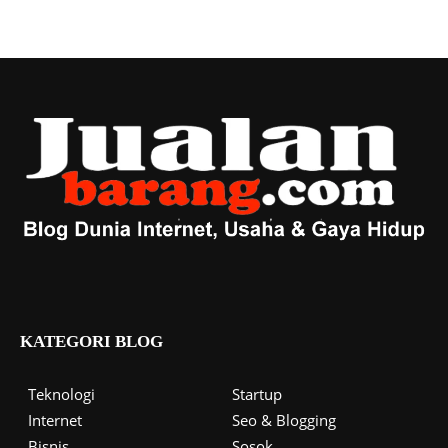
KATEGORI BLOG
Teknologi
Startup
Internet
Seo & Blogging
Bisnis
Sosok