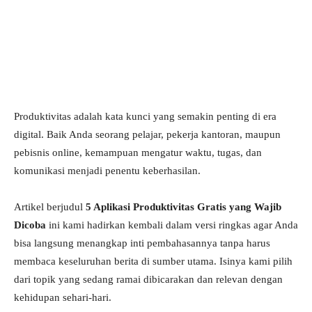
Produktivitas adalah kata kunci yang semakin penting di era
digital. Baik Anda seorang pelajar, pekerja kantoran, maupun
pebisnis online, kemampuan mengatur waktu, tugas, dan
komunikasi menjadi penentu keberhasilan.
Artikel berjudul
5 Aplikasi Produktivitas Gratis yang Wajib
Dicoba
ini kami hadirkan kembali dalam versi ringkas agar Anda
bisa langsung menangkap inti pembahasannya tanpa harus
membaca keseluruhan berita di sumber utama. Isinya kami pilih
dari topik yang sedang ramai dibicarakan dan relevan dengan
kehidupan sehari-hari.