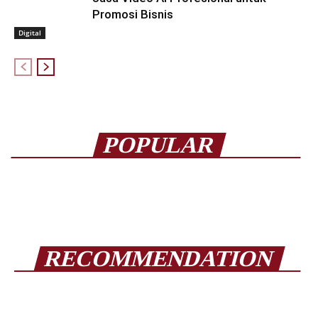
Promosi Bisnis
Digital
POPULAR
RECOMMENDATION