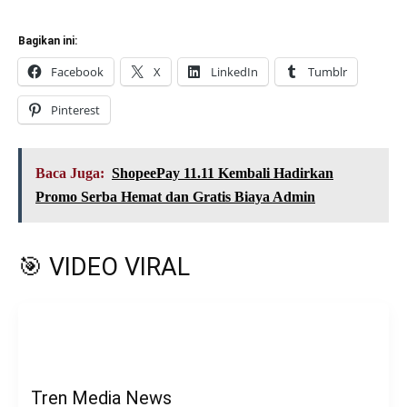
Bagikan ini:
Facebook
X
LinkedIn
Tumblr
Pinterest
Baca Juga:
ShopeePay 11.11 Kembali Hadirkan
Promo Serba Hemat dan Gratis Biaya Admin
🎯 VIDEO VIRAL
Tren Media News