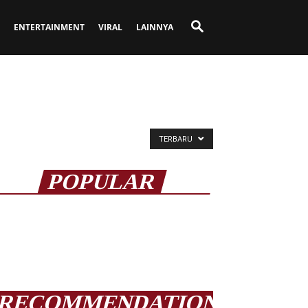
ENTERTAINMENT
VIRAL
LAINNYA
TERBARU
POPULAR
RECOMMENDATION