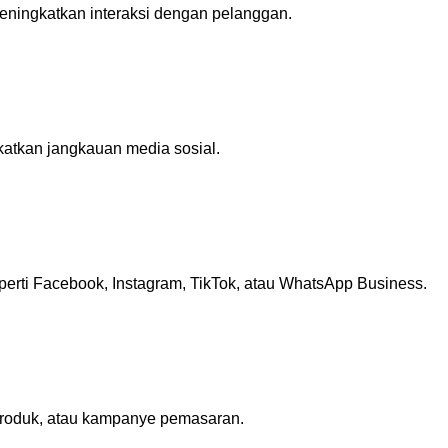
eningkatkan interaksi dengan pelanggan.
atkan jangkauan media sosial.
erti Facebook, Instagram, TikTok, atau WhatsApp Business.
produk, atau kampanye pemasaran.