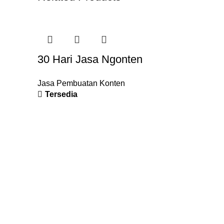
30 Hari Jasa Ngonten
Jasa Pembuatan Konten
Tersedia