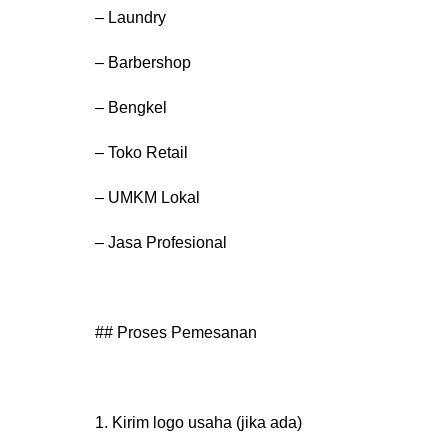
– Laundry
– Barbershop
– Bengkel
– Toko Retail
– UMKM Lokal
– Jasa Profesional
## Proses Pemesanan
Kirim logo usaha (jika ada)