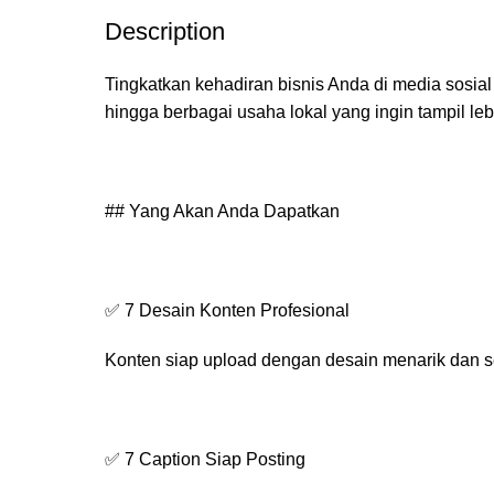
Description
Tingkatkan kehadiran bisnis Anda di media sosial
hingga berbagai usaha lokal yang ingin tampil le
## Yang Akan Anda Dapatkan
✅ 7 Desain Konten Profesional
Konten siap upload dengan desain menarik dan se
✅ 7 Caption Siap Posting