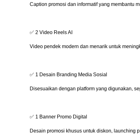
Caption promosi dan informatif yang membantu m
✅ 2 Video Reels AI
Video pendek modern dan menarik untuk meningk
✅ 1 Desain Branding Media Sosial
Disesuaikan dengan platform yang digunakan, sep
✅ 1 Banner Promo Digital
Desain promosi khusus untuk diskon, launching 