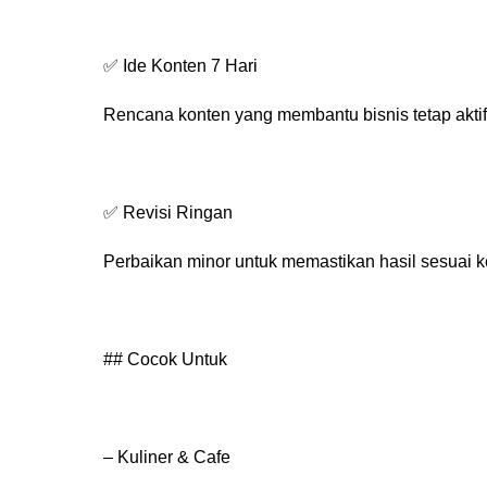
✅ Ide Konten 7 Hari
Rencana konten yang membantu bisnis tetap aktif
✅ Revisi Ringan
Perbaikan minor untuk memastikan hasil sesuai 
## Cocok Untuk
– Kuliner & Cafe