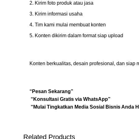
Kirim foto produk atau jasa
Kirim informasi usaha
Tim kami mulai membuat konten
Konten dikirim dalam format siap upload
Konten berkualitas, desain profesional, dan siap 
“Pesan Sekarang”
“Konsultasi Gratis via WhatsApp”
“Mulai Tingkatkan Media Sosial Bisnis Anda Ha
Related Products