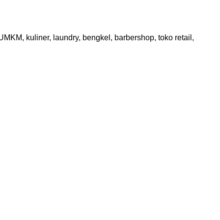
KM, kuliner, laundry, bengkel, barbershop, toko retail,