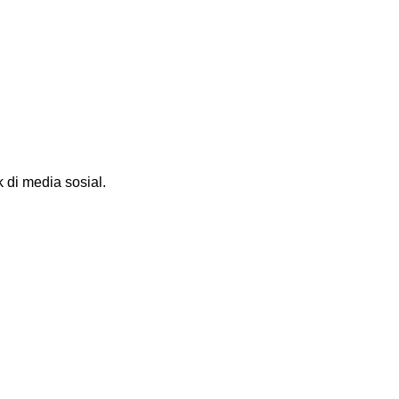
 di media sosial.