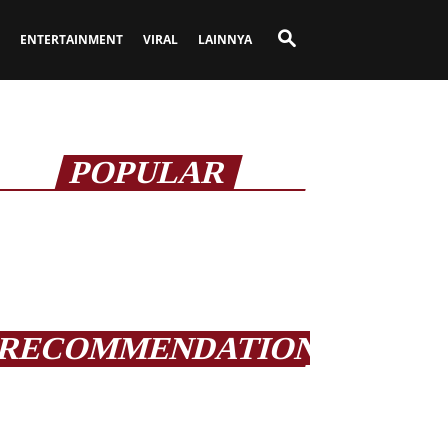
ENTERTAINMENT
VIRAL
LAINNYA
POPULAR
RECOMMENDATION