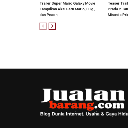
Trailer Super Mario Galaxy Movie
Teaser Trai
Tampilkan Aksi Seru Mario, Luigi,
Prada 2 Ta
dan Peach
Miranda Pri