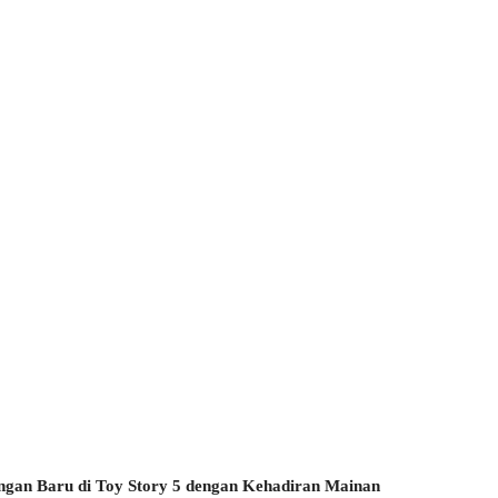
gan Baru di Toy Story 5 dengan Kehadiran Mainan