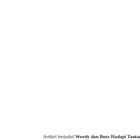
Artikel berjudul
Woody dan Buzz Hadapi Tantan