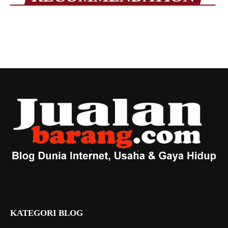
KATEGORI BLOG