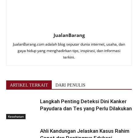
JualanBarang
JualanBarang.com adalah blog seputar dunia internet, usaha, dan
gaya hidup yang menghadirkan tips, inspirasi, dan informasi
terkini.
ARTIKEL TERKAIT
DARI PENULIS
Langkah Penting Deteksi Dini Kanker
Payudara dan Tes yang Perlu Dilakukan
Kesehatan
Ahli Kandungan Jelaskan Kasus Rahim