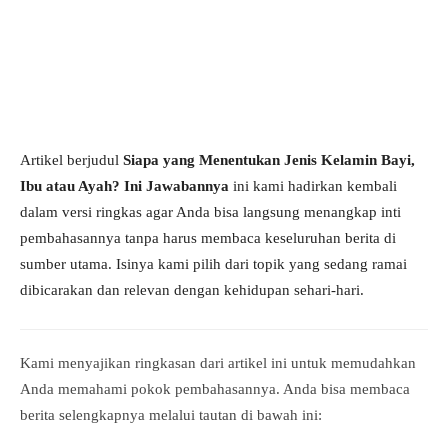
Artikel berjudul
Siapa yang Menentukan Jenis Kelamin Bayi,
Ibu atau Ayah? Ini Jawabannya
ini kami hadirkan kembali
dalam versi ringkas agar Anda bisa langsung menangkap inti
pembahasannya tanpa harus membaca keseluruhan berita di
sumber utama. Isinya kami pilih dari topik yang sedang ramai
dibicarakan dan relevan dengan kehidupan sehari-hari.
Kami menyajikan ringkasan dari artikel ini untuk memudahkan
Anda memahami pokok pembahasannya. Anda bisa membaca
berita selengkapnya melalui tautan di bawah ini: