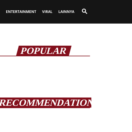
ENTERTAINMENT
VIRAL
LAINNYA
POPULAR
RECOMMENDATION