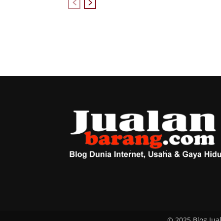
© 2025 Blog Jua