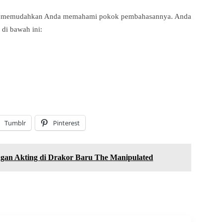
ntuk memudahkan Anda memahami pokok pembahasannya. Anda
 di bawah ini:
Tumblr
Pinterest
gan Akting di Drakor Baru The Manipulated