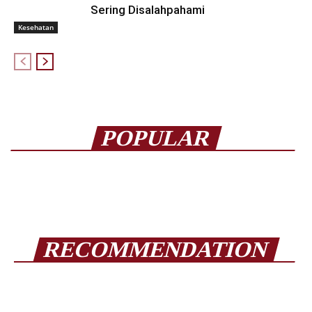
Sering Disalahpahami
Kesehatan
POPULAR
RECOMMENDATION