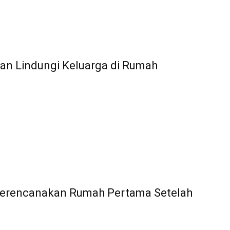
an Lindungi Keluarga di Rumah
erencanakan Rumah Pertama Setelah