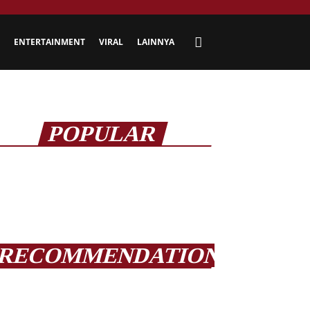
ENTERTAINMENT
VIRAL
LAINNYA
POPULAR
RECOMMENDATION