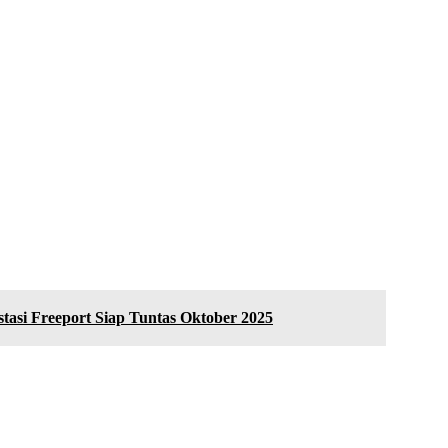
tasi Freeport Siap Tuntas Oktober 2025