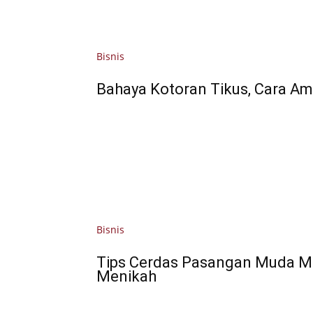
Bisnis
Bahaya Kotoran Tikus, Cara Am
Bisnis
Tips Cerdas Pasangan Muda M
Menikah