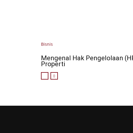
Bisnis
Mengenal Hak Pengelolaan (HP
Properti