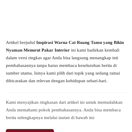
Artikel berjudul
Inspirasi Warna Cat Ruang Tamu yang Bikin
Nyaman Menurut Pakar Interior
ini kami hadirkan kembali
dalam versi ringkas agar Anda bisa langsung menangkap inti
pembahasannya tanpa harus membaca keseluruhan berita di
sumber utama. Isinya kami pilih dari topik yang sedang ramai
dibicarakan dan relevan dengan kehidupan sehari-hari.
Kami menyajikan ringkasan dari artikel ini untuk memudahkan
Anda memahami pokok pembahasannya. Anda bisa membaca
berita selengkapnya melalui tautan di bawah ini: