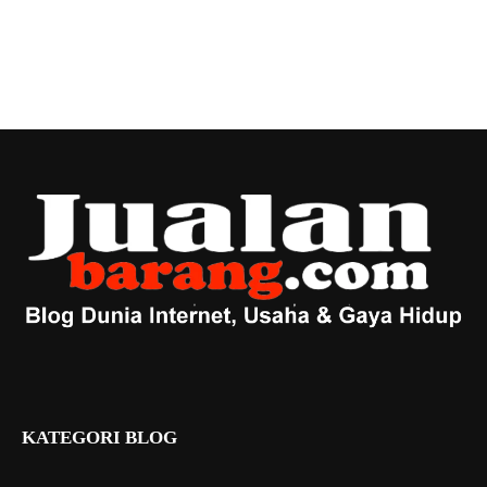
KATEGORI BLOG