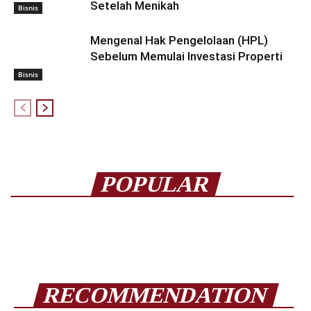
Setelah Menikah
Bisnis
Mengenal Hak Pengelolaan (HPL)
Sebelum Memulai Investasi Properti
Bisnis
POPULAR
RECOMMENDATION