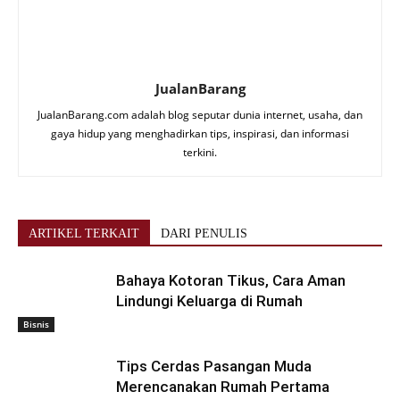
JualanBarang
JualanBarang.com adalah blog seputar dunia internet, usaha, dan
gaya hidup yang menghadirkan tips, inspirasi, dan informasi
terkini.
ARTIKEL TERKAIT
DARI PENULIS
Bahaya Kotoran Tikus, Cara Aman
Lindungi Keluarga di Rumah
Bisnis
Tips Cerdas Pasangan Muda
Merencanakan Rumah Pertama