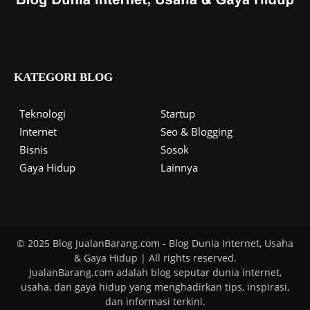
KATEGORI BLOG
Teknologi
Startup
Internet
Seo & Blogging
Bisnis
Sosok
Gaya Hidup
Lainnya
© 2025 Blog JualanBarang.com - Blog Dunia Internet, Usaha
& Gaya Hidup | All rights reserved.
JualanBarang.com adalah blog seputar dunia internet,
usaha, dan gaya hidup yang menghadirkan tips, inspirasi,
dan informasi terkini.