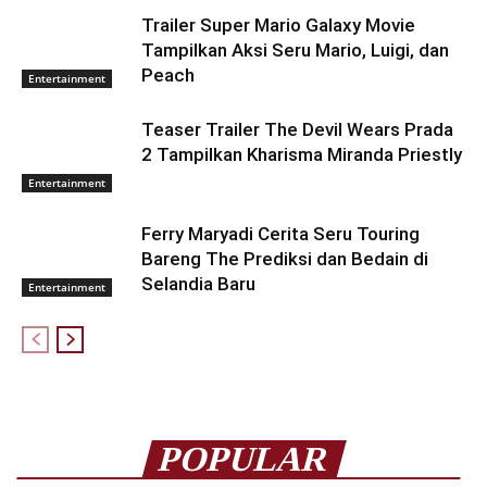
Trailer Super Mario Galaxy Movie
Tampilkan Aksi Seru Mario, Luigi, dan
Peach
Entertainment
Teaser Trailer The Devil Wears Prada
2 Tampilkan Kharisma Miranda Priestly
Entertainment
Ferry Maryadi Cerita Seru Touring
Bareng The Prediksi dan Bedain di
Selandia Baru
Entertainment
POPULAR