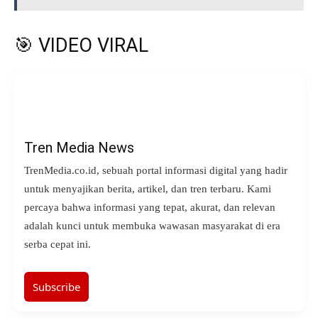
🎯 VIDEO VIRAL
Tren Media News
TrenMedia.co.id, sebuah portal informasi digital yang hadir
untuk menyajikan berita, artikel, dan tren terbaru. Kami
percaya bahwa informasi yang tepat, akurat, dan relevan
adalah kunci untuk membuka wawasan masyarakat di era
serba cepat ini.
Subscribe