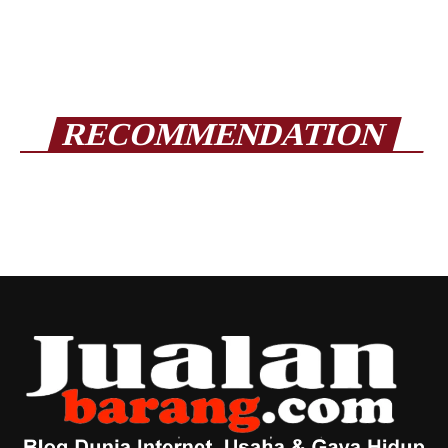
RECOMMENDATION