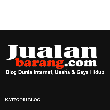
KATEGORI BLOG